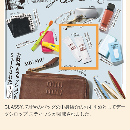
CLASSY. 7月号のバッグの中身紹介のおすすめとしてデー
ツシロップ スティックが掲載されました。