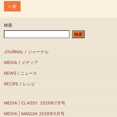
< 前
検索
検索
JOURNAL / ジャーナル
MEDIA / メディア
NEWS / ニュース
RECIPE / レシピ
MEDIA | CLASSY. 2026年7月号
MEDIA | MAQUIA 2026年5月号